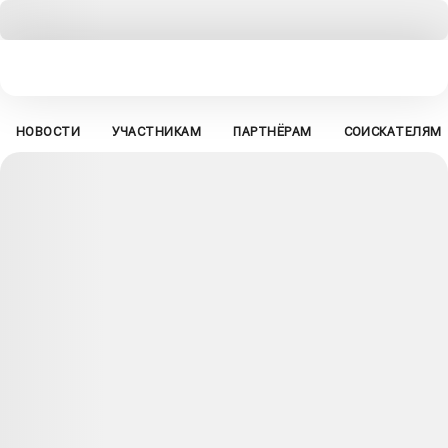
НОВОСТИ
УЧАСТНИКАМ
ПАРТНЁРАМ
СОИСКАТЕЛЯМ