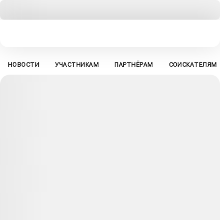
НОВОСТИ
УЧАСТНИКАМ
ПАРТНЁРАМ
СОИСКАТЕЛЯМ