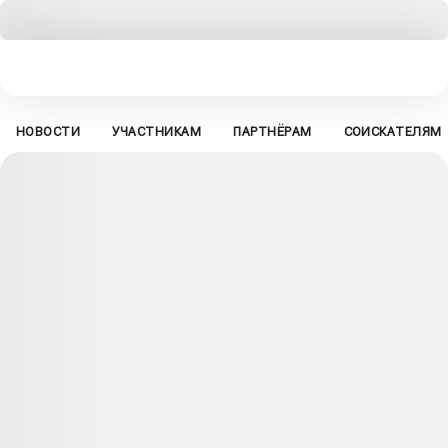
НОВОСТИ
УЧАСТНИКАМ
ПАРТНЁРАМ
СОИСКАТЕЛЯМ