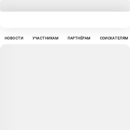
НОВОСТИ
УЧАСТНИКАМ
ПАРТНЁРАМ
СОИСКАТЕЛЯМ