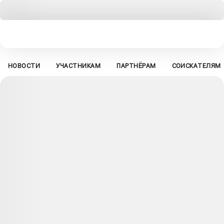
НОВОСТИ
УЧАСТНИКАМ
ПАРТНЁРАМ
СОИСКАТЕЛЯМ