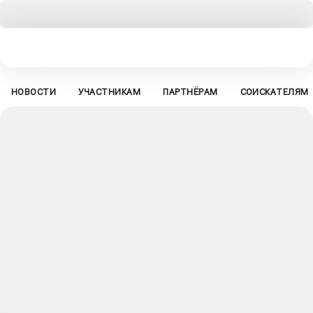
НОВОСТИ
УЧАСТНИКАМ
ПАРТНЁРАМ
СОИСКАТЕЛЯМ