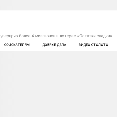
суперприз более 4 миллионов в лотерее «Остатки сладки»
СОИСКАТЕЛЯМ
ДОБРЫЕ ДЕЛА
ВИДЕО СТОЛОТО