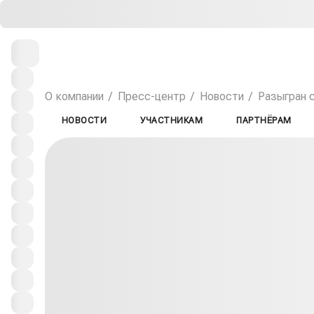
О компании
Пресс-центр
Новости
Разыгран 
НОВОСТИ
УЧАСТНИКАМ
ПАРТНЁРАМ