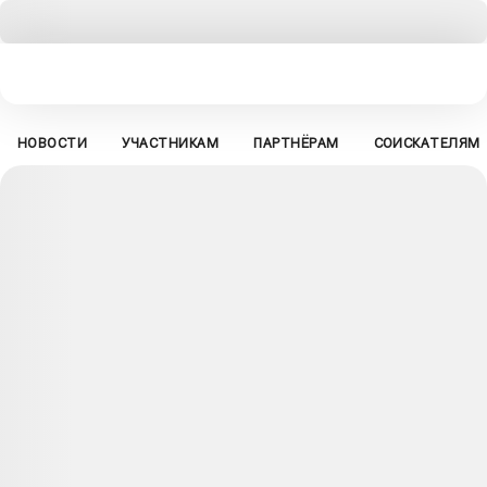
НОВОСТИ
УЧАСТНИКАМ
ПАРТНЁРАМ
СОИСКАТЕЛЯМ