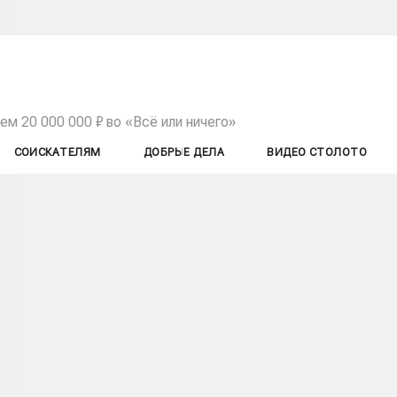
м 20 000 000 ₽ во «Всё или ничего»
СОИСКАТЕЛЯМ
ДОБРЫЕ ДЕЛА
ВИДЕО СТОЛОТО