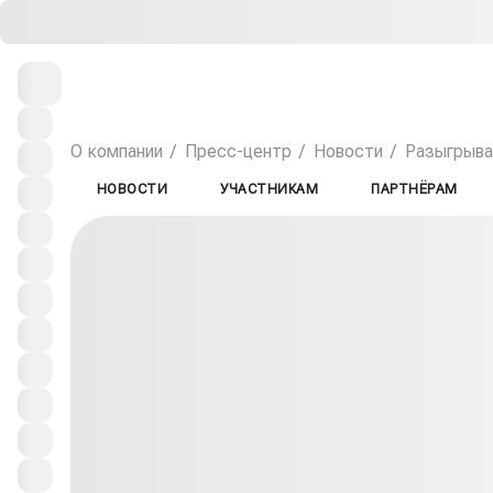
О компании
Пресс-центр
Новости
Разыгрывае
НОВОСТИ
УЧАСТНИКАМ
ПАРТНЁРАМ