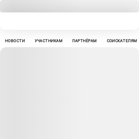
НОВОСТИ
УЧАСТНИКАМ
ПАРТНЁРАМ
СОИСКАТЕЛЯМ