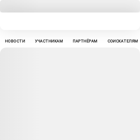
НОВОСТИ
УЧАСТНИКАМ
ПАРТНЁРАМ
СОИСКАТЕЛЯМ