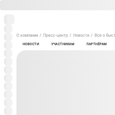
О компании
Пресс-центр
Новости
Всё о быст
НОВОСТИ
УЧАСТНИКАМ
ПАРТНЁРАМ