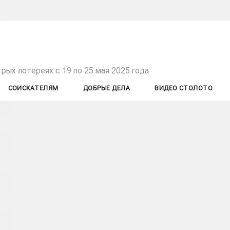
рых лотереях с 19 по 25 мая 2025 года
СОИСКАТЕЛЯМ
ДОБРЫЕ ДЕЛА
ВИДЕО СТОЛОТО