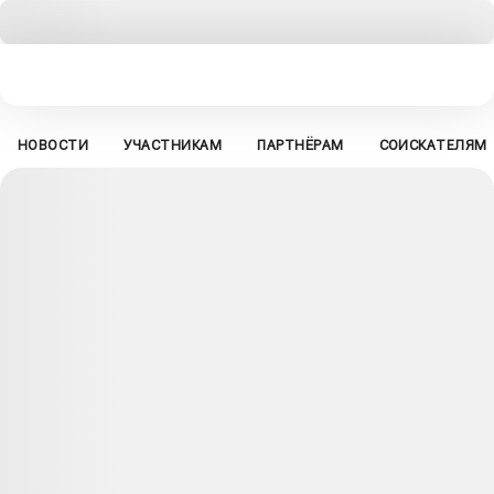
НОВОСТИ
УЧАСТНИКАМ
ПАРТНЁРАМ
СОИСКАТЕЛЯМ