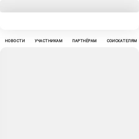
НОВОСТИ
УЧАСТНИКАМ
ПАРТНЁРАМ
СОИСКАТЕЛЯМ