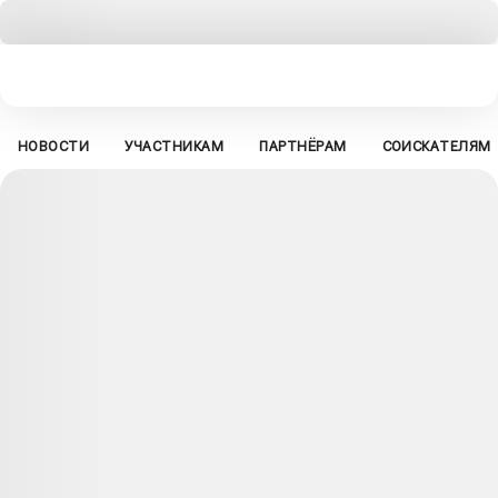
НОВОСТИ
УЧАСТНИКАМ
ПАРТНЁРАМ
СОИСКАТЕЛЯМ