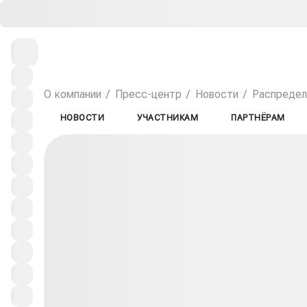
О компании
Пресс-центр
Новости
Распредел
НОВОСТИ
УЧАСТНИКАМ
ПАРТНЁРАМ