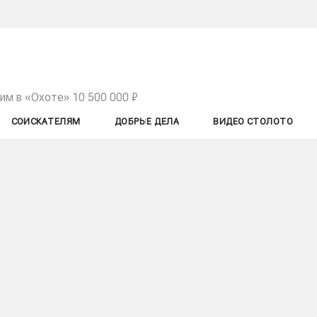
им в «Охоте» 10 500 000 ₽
СОИСКАТЕЛЯМ
ДОБРЫЕ ДЕЛА
ВИДЕО СТОЛОТО