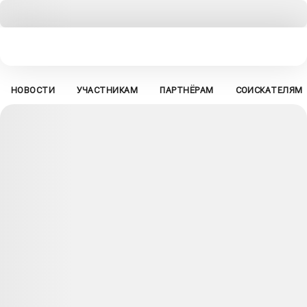
НОВОСТИ
УЧАСТНИКАМ
ПАРТНЁРАМ
СОИСКАТЕЛЯМ