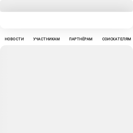
НОВОСТИ
УЧАСТНИКАМ
ПАРТНЁРАМ
СОИСКАТЕЛЯМ