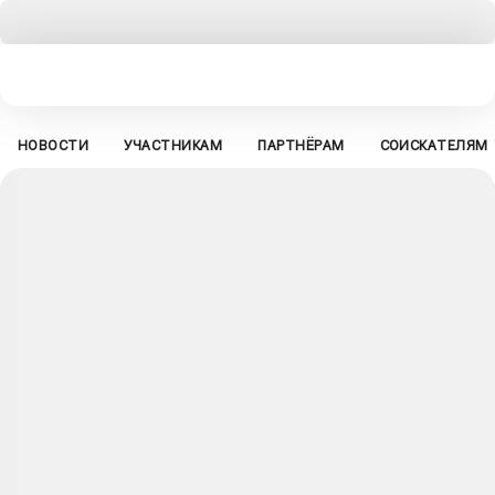
НОВОСТИ
УЧАСТНИКАМ
ПАРТНЁРАМ
СОИСКАТЕЛЯМ