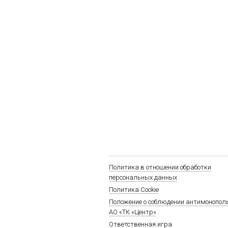
Политика в отношении обработки
персональных данных
Политика Cookie
Положение о соблюдении антимонопол
АО «ТК «Центр»
Ответственная игра