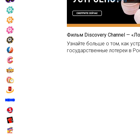
Фильм Discovery Channel — «Л
Узнайте больше о том, как уст
государственные лотереи в Ро