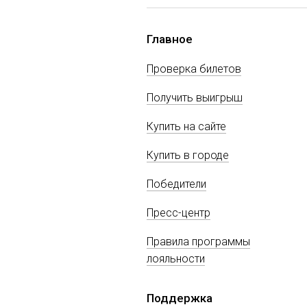
Главное
Проверка билетов
Получить выигрыш
Купить на сайте
Купить в городе
Победители
Пресс-центр
Правила программы
лояльности
Поддержка