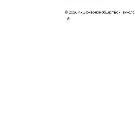
© 2026 Акционерное общество «Технол
18+