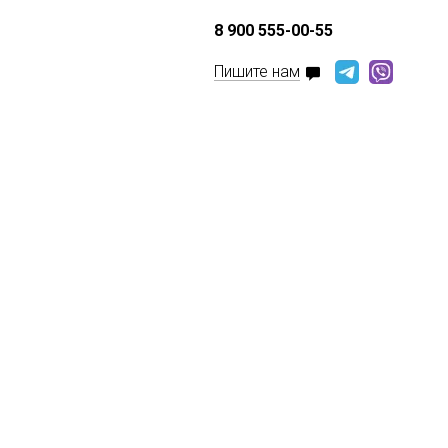
8 900 555-00-55
Пишите нам