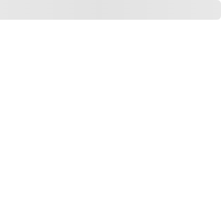
Пн
Вт
Ср
Чт
Пт
Сб
Вс
18
19
20
21
22
23
24