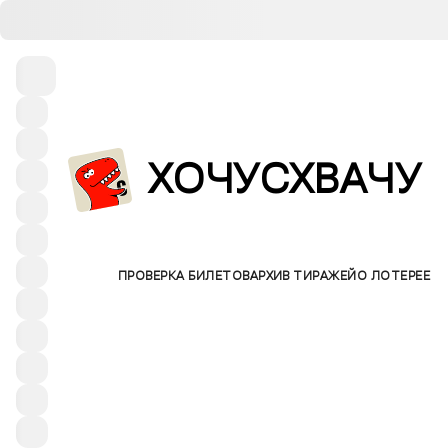
ХОЧУСХВАЧУ
БИЛЕТЫ
ПРОВЕРКА БИЛЕТОВ
АРХИВ ТИРАЖЕЙ
О ЛОТЕРЕЕ