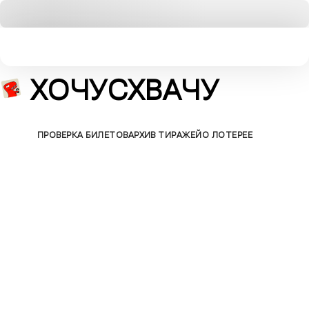
ХОЧУСХВАЧУ
БИЛЕТЫ
ПРОВЕРКА БИЛЕТОВ
АРХИВ ТИРАЖЕЙ
О ЛОТЕРЕЕ