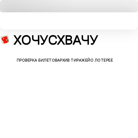
ХОЧУСХВАЧУ
БИЛЕТЫ
ПРОВЕРКА БИЛЕТОВ
АРХИВ ТИРАЖЕЙ
О ЛОТЕРЕЕ