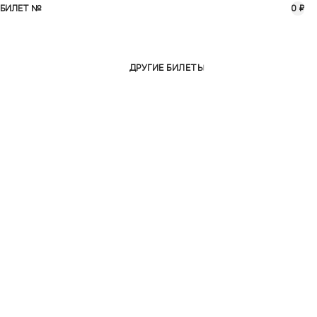
БИЛЕТ №
0 ₽
ДРУГИЕ БИЛЕТЫ