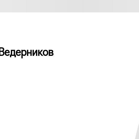
 Ведерников