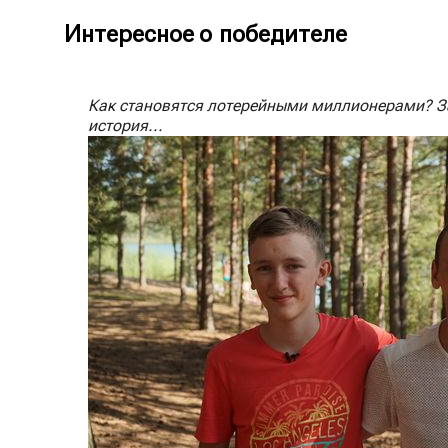
Интересное о победителе
Как становятся лотерейными миллионерами? За 
история...