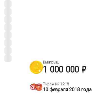
Выигрыш
1 000 000 ₽
Тираж №
1218
10 февраля 2018
года