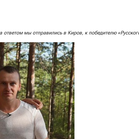
ответом мы отправились в Киров, к победителю «Русского