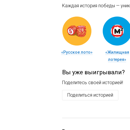
Каждая история победы — уника
«Русское лото»
«Жилищная
лотерея»
Вы уже выигрывали?
Поделитесь своей историей!
Поделиться историей