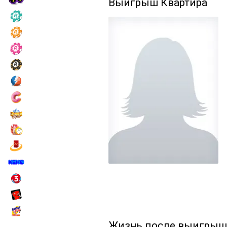
Выигрыш
Квартира
Жизнь после выигрыш