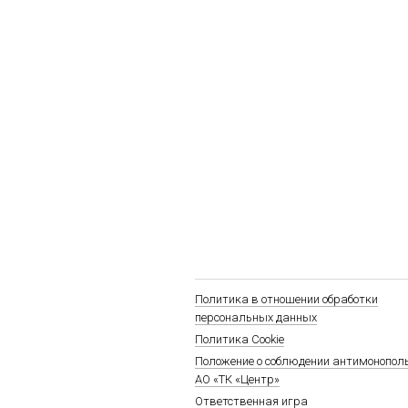
Политика в отношении обработки
персональных данных
Политика Cookie
Положение о соблюдении антимонопол
АО «ТК «Центр»
Ответственная игра