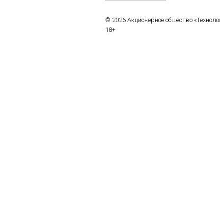
© 2026 Акционерное общество «Технол
18+