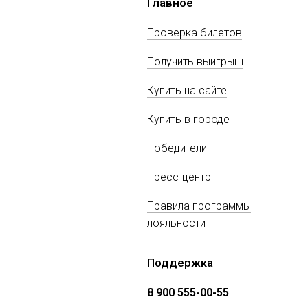
Главное
Проверка билетов
Получить выигрыш
Купить на сайте
Купить в городе
Победители
Пресс-центр
Правила программы
лояльности
Поддержка
8 900 555-00-55