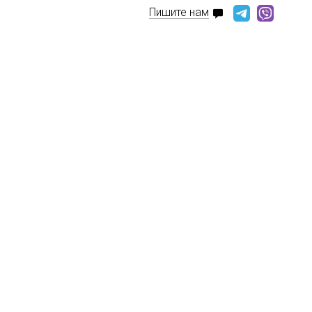
Пишите нам