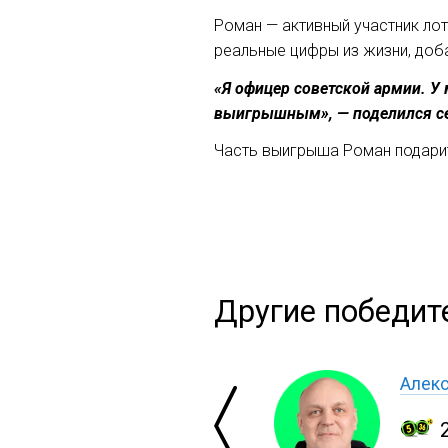
Роман — активный участник лот
реальные цифры из жизни, доб
«Я офицер советской армии. У
выигрышным», — поделился се
Часть выигрыша Роман подарит
Другие победите
Алекс