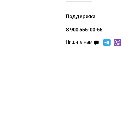
Поддержка
8 900 555-00-55
Пишите нам