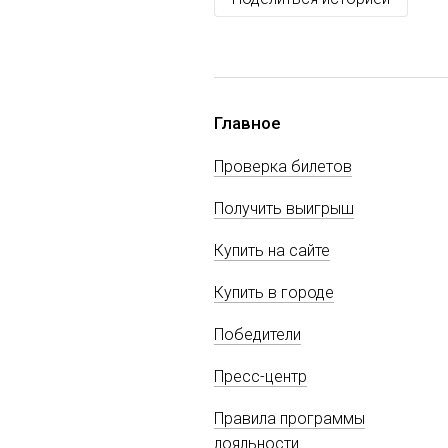
Главное
Проверка билетов
Получить выигрыш
Купить на сайте
Купить в городе
Победители
Пресс-центр
Правила программы
лояльности