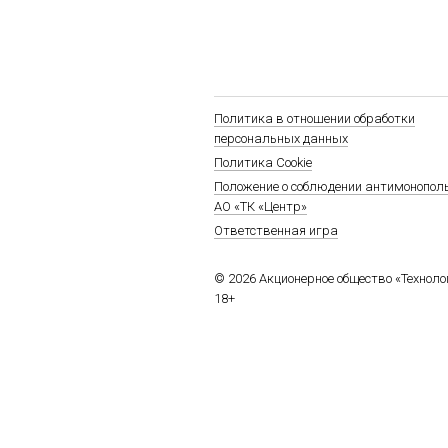
Политика в отношении обработки
персональных данных
Политика Cookie
Положение о соблюдении антимонопол
АО «ТК «Центр»
Ответственная игра
© 2026 Акционерное общество «Технол
18+