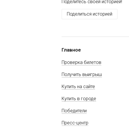
Поделитесь своей историей!
Поделиться историей
Главное
Проверка билетов
Получить выигрыш
Купить на сайте
Купить в городе
Победители
Пресс-центр