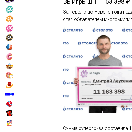
Выигрыш
11 163 398 ₽
За неделю до Нового года под
стал обладателем многомилли
Сумма суперприза составила 11