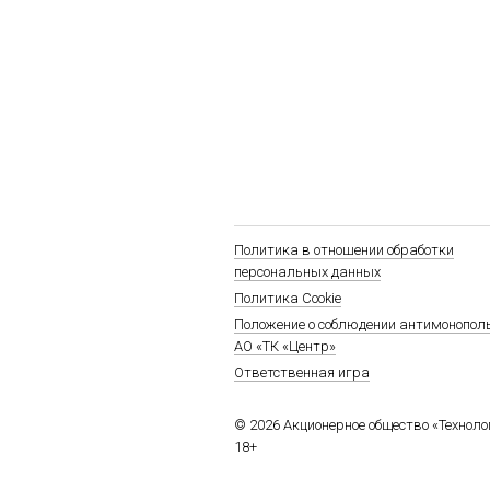
Политика в отношении обработки
персональных данных
Политика Cookie
Положение о соблюдении антимонопол
АО «ТК «Центр»
Ответственная игра
© 2026 Акционерное общество «Технол
18+