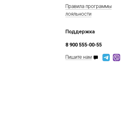
Правила программы
лояльности
Поддержка
8 900 555-00-55
Пишите нам