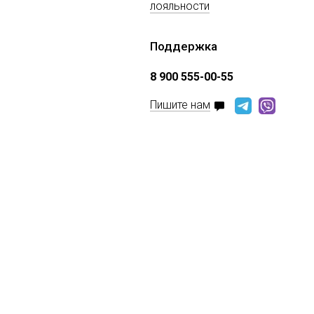
лояльности
Поддержка
8 900 555-00-55
Пишите нам