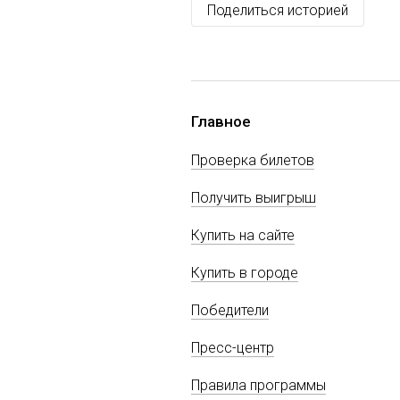
Поделиться историей
Главное
Проверка билетов
Получить выигрыш
Купить на сайте
Купить в городе
Победители
Пресс-центр
Правила программы