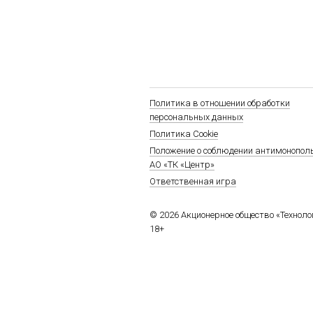
Политика в отношении обработки
персональных данных
Политика Cookie
Положение о соблюдении антимонопол
АО «ТК «Центр»
Ответственная игра
© 2026 Акционерное общество «Технол
18+