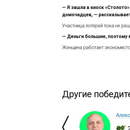
— Я зашла в киоск «Столото»
домочадцев, — рассказывает
Участница лотерей пока не реш
— Деньги большие, поэтому 
Женщина работает экономисто
Другие победите
Алекс