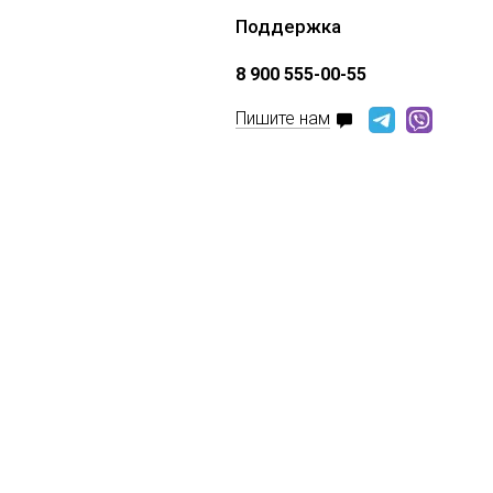
Поддержка
8 900 555-00-55
Пишите нам