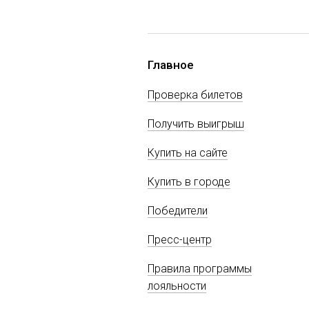
Главное
Проверка билетов
Получить выигрыш
Купить на сайте
Купить в городе
Победители
Пресс-центр
Правила программы
лояльности