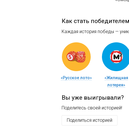
Как стать победителе
Каждая история победы — уника
«Русское лото»
«Жилищная
лотерея»
Вы уже выигрывали?
Поделитесь своей историей!
Поделиться историей