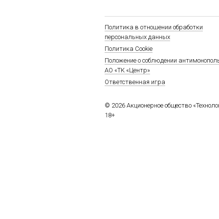
Политика в отношении обработки
персональных данных
Политика Cookie
Положение о соблюдении антимонопол
АО «ТК «Центр»
Ответственная игра
© 2026 Акционерное общество «Технол
18+