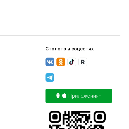
Столото в соцсетях
Приложения+