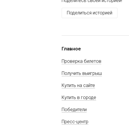
Поделитесь своей историей!
Поделиться историей
Главное
Проверка билетов
Получить выигрыш
Купить на сайте
Купить в городе
Победители
Пресс-центр