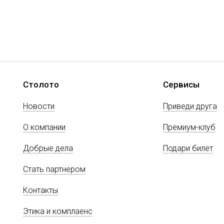
Столото
Сервисы
Новости
Приведи друга
О компании
Премиум-клуб
Добрые дела
Подари билет
Стать партнером
Контакты
Этика и комплаенс