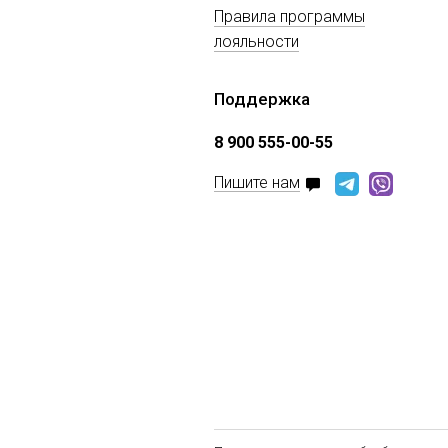
Правила программы
лояльности
Поддержка
8 900 555-00-55
Пишите нам