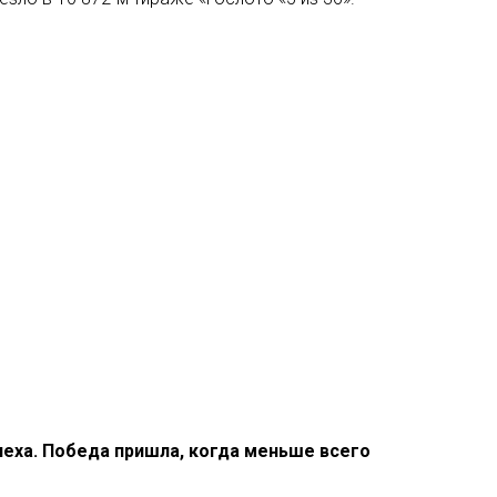
спеха. Победа пришла, когда меньше всего