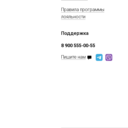
Правила программы
лояльности
Поддержка
8 900 555-00-55
Пишите нам