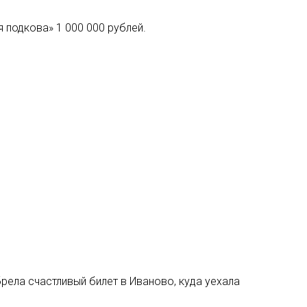
 подкова» 1 000 000 рублей.
рела счастливый билет в Иваново, куда уехала