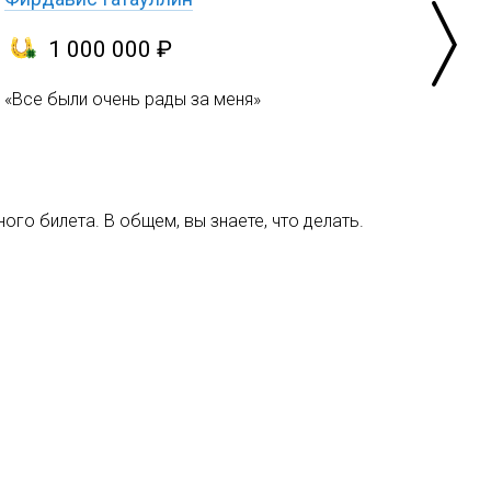
1 000 000 ₽
«Все были очень рады за меня»
ого билета. В общем, вы знаете, что делать.