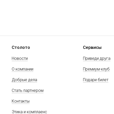
Столото
Сервисы
Новости
Приведи друга
О компании
Премиум-клуб
Добрые дела
Подари билет
Стать партнером
Контакты
Этика и комплаенс