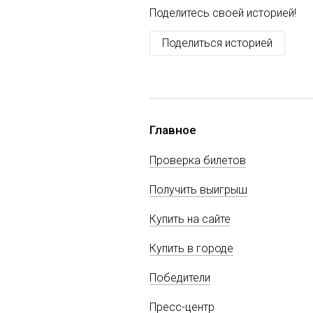
Поделитесь своей историей!
Поделиться историей
Главное
Проверка билетов
Получить выигрыш
Купить на сайте
Купить в городе
Победители
Пресс-центр