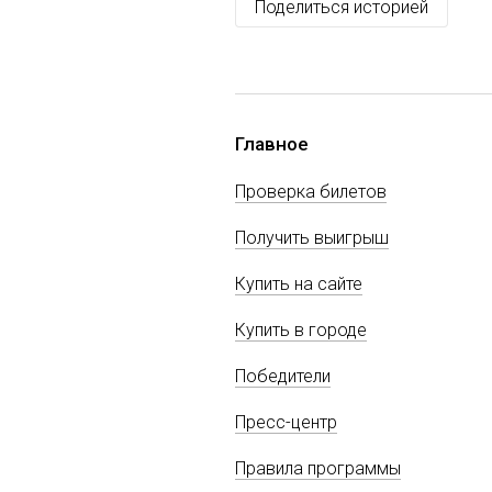
Поделиться историей
Главное
Проверка билетов
Получить выигрыш
Купить на сайте
Купить в городе
Победители
Пресс-центр
Правила программы