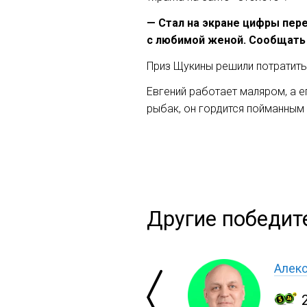
— Стал на экране цифры пере
с любимой женой. Сообщать т
Приз Щукины решили потратить
Евгений работает маляром, а 
рыбак, он гордится пойманным
Другие победите
Алекс