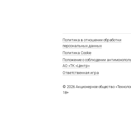
Политика в отношении обработки
персональных данных
Политика Cookie
Положение о соблюдении антимонопол
АО «ТК «Центр»
Ответственная игра
© 2026 Акционерное общество «Технол
18+