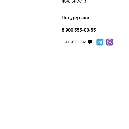
лояльности
Поддержка
8 900 555-00-55
Пишите нам