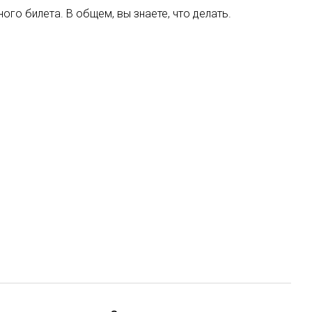
ого билета. В общем, вы знаете, что делать.