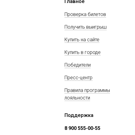
Главное
Проверка билетов
Получить выигрыш
Купить на сайте
Купить в городе
Победители
Пресс-центр
Правила программы
лояльности
Поддержка
8 900 555-00-55