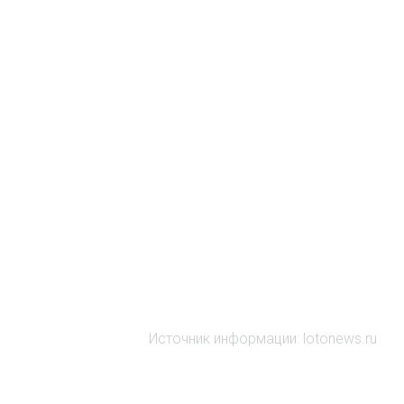
Источник информации: lotonews.ru