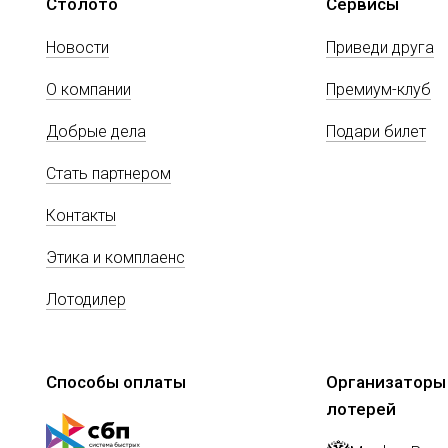
Столото
Сервисы
Новости
Приведи друга
О компании
Премиум-клуб
Добрые дела
Подари билет
Стать партнером
Контакты
Этика и комплаенс
Лотодилер
Способы оплаты
Организаторы
лотерей