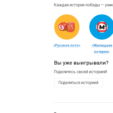
Каждая история победы — уника
«Русское лото»
«Жилищная
лотерея»
Вы уже выигрывали?
Поделитесь своей историей!
Поделиться историей