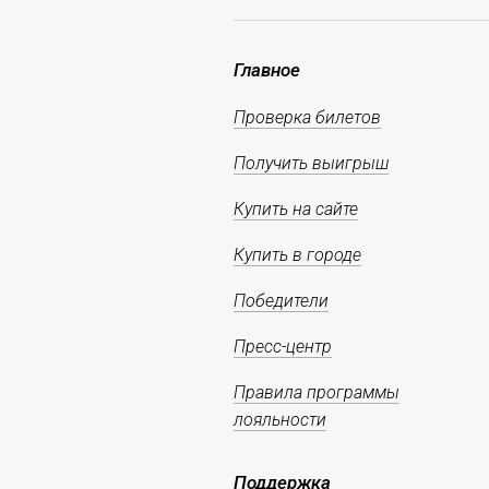
Главное
Проверка билетов
Получить выигрыш
Купить на сайте
Купить в городе
Победители
Пресс-центр
Правила программы
лояльности
Поддержка