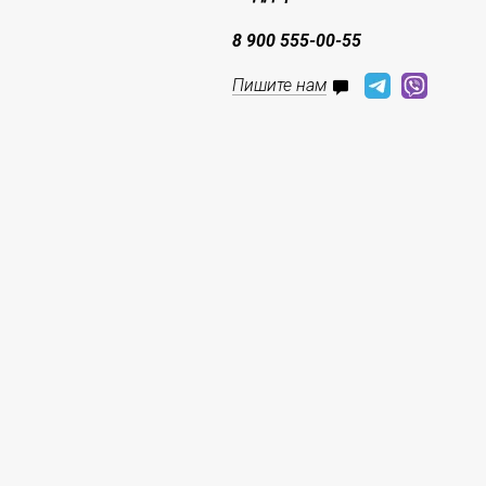
8 900 555-00-55
Пишите нам