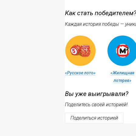
Как стать победителем
Каждая история победы — уникал
«Русское лото»
«Жилищная
лотерея»
Вы уже выигрывали?
Поделитесь своей историей!
Поделиться историей