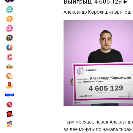
Выигрыш
4 605 129 ₽
Александр Королишин выиграл 
Пару месяцев назад Александр
за две минуты до начала тираж