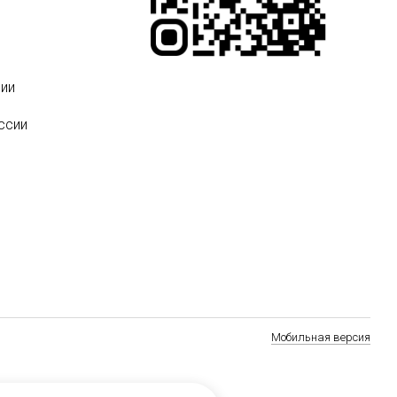
ии
ссии
Мобильная версия