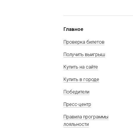
Главное
Проверка билетов
Получить выигрыш
Купить на сайте
Купить в городе
Победители
Пресс-центр
Правила программы
лояльности