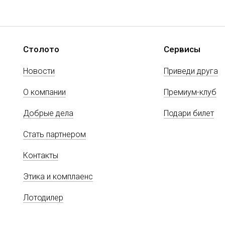
Столото
Сервисы
Новости
Приведи друга
О компании
Премиум-клуб
Добрые дела
Подари билет
Стать партнером
Контакты
Этика и комплаенс
Лотодилер