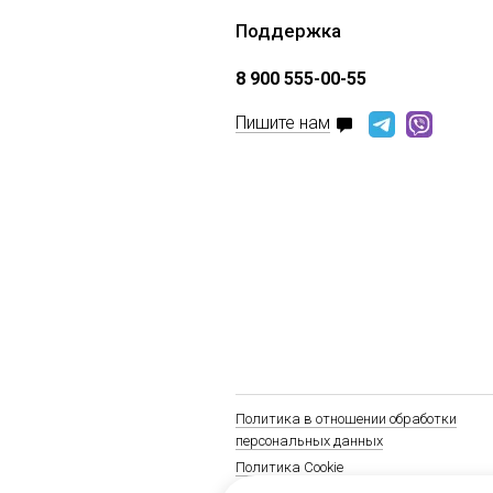
Поддержка
8 900 555-00-55
Пишите нам
Политика в отношении обработки
персональных данных
Политика Cookie