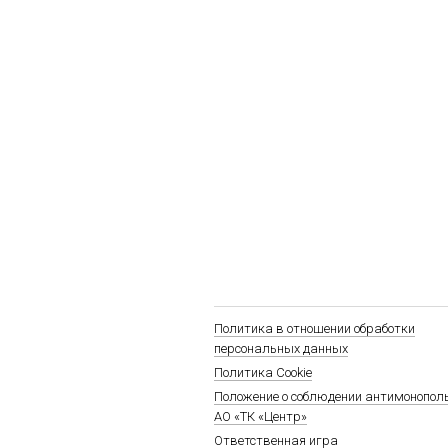
Политика в отношении обработки
персональных данных
Политика Cookie
Положение о соблюдении антимонопол
АО «ТК «Центр»
Ответственная игра