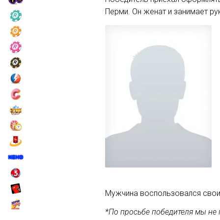
Перми. Он женат и занимает р
Мужчина воспользовался свои
*По просьбе победителя мы не