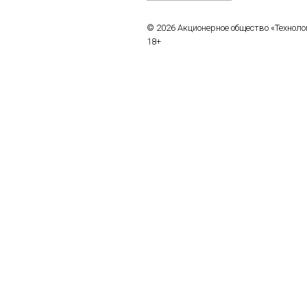
© 2026 Акционерное общество «Технол
18+