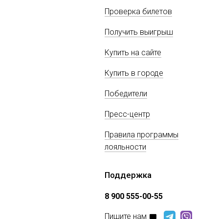
Проверка билетов
Получить выигрыш
Купить на сайте
Купить в городе
Победители
Пресс-центр
Правила программы
лояльности
Поддержка
8 900 555-00-55
Пишите нам