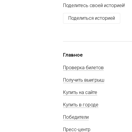
Поделитесь своей историей!
Поделиться историей
Главное
Проверка билетов
Получить выигрыш
Купить на сайте
Купить в городе
Победители
Пресс-центр