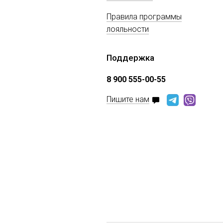
Правила программы
лояльности
Поддержка
8 900 555-00-55
Пишите нам