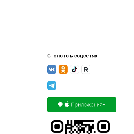
Столото в соцсетях
Приложения+