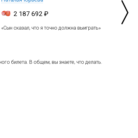
2 187 692 ₽
«Сын сказал, что я точно должна выиграть»
ого билета. В общем, вы знаете, что делать.