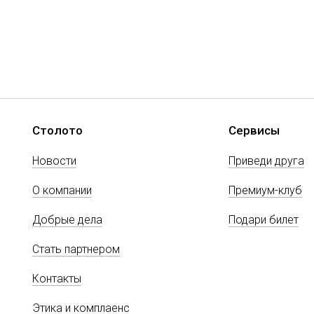
Столото
Сервисы
Новости
Приведи друга
О компании
Премиум-клуб
Добрые дела
Подари билет
Стать партнером
Контакты
Этика и комплаенс