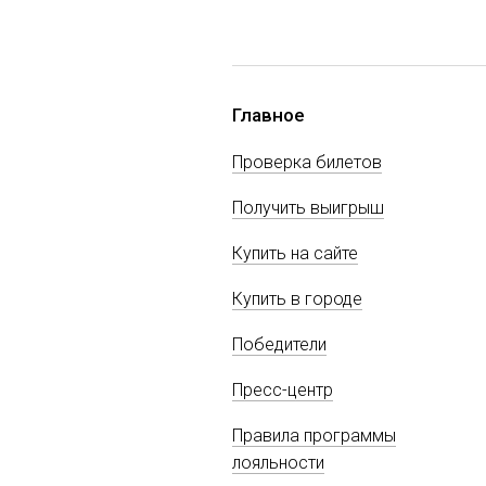
Главное
Проверка билетов
Получить выигрыш
Купить на сайте
Купить в городе
Победители
Пресс-центр
Правила программы
лояльности