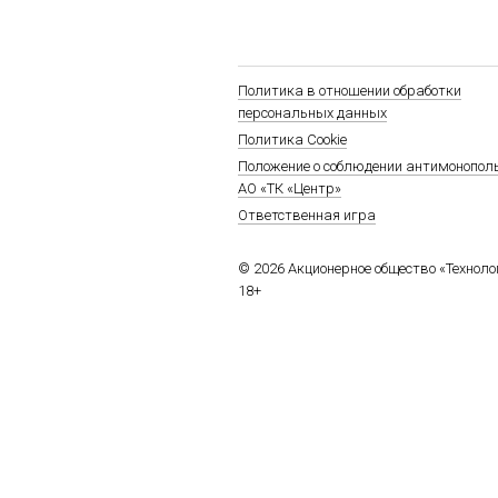
Политика в отношении обработки
персональных данных
Политика Cookie
Положение о соблюдении антимонопол
АО «ТК «Центр»
Ответственная игра
© 2026 Акционерное общество «Технол
18+