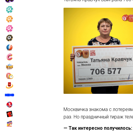
Москвичка знакома с лотереям
раз. Но праздничный тираж те
— Так интересно получилось: