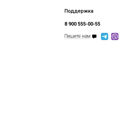
Поддержка
8 900 555-00-55
Пишите нам