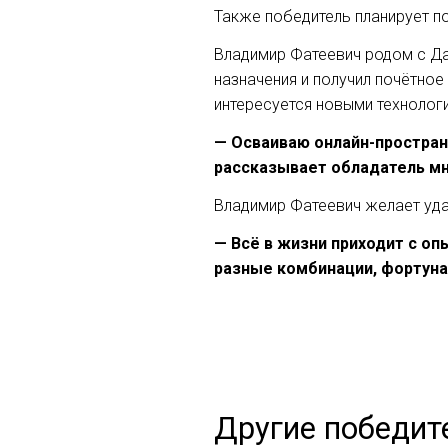
Также победитель планирует п
Владимир Фатеевич родом с Да
назначения и получил почётное
интересуется новыми технолог
— Осваиваю онлайн-простран
рассказывает обладатель мн
Владимир Фатеевич желает уда
— Всё в жизни приходит с оп
разные комбинации, фортуна 
Другие победите