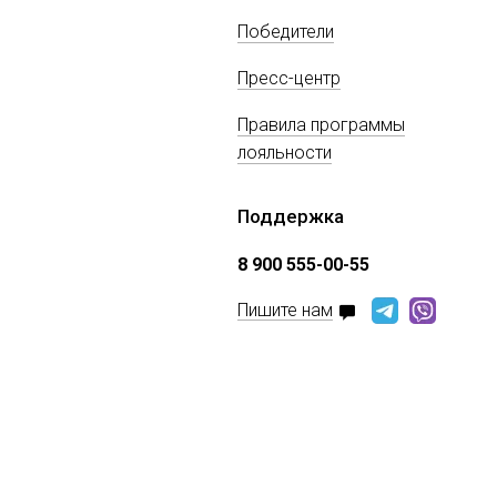
Победители
Пресс-центр
Правила программы
лояльности
Поддержка
8 900 555-00-55
Пишите нам