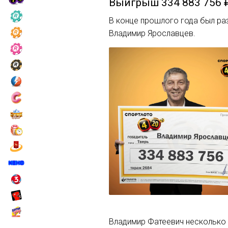
Выигрыш
334 883 756 
В конце прошлого года был раз
Владимир Ярославцев.
Владимир Фатеевич несколько