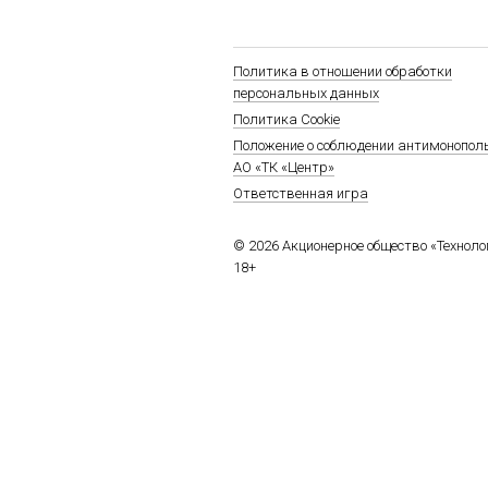
Политика в отношении обработки
персональных данных
Политика Cookie
Положение о соблюдении антимонопол
АО «ТК «Центр»
Ответственная игра
© 2026 Акционерное общество «Технол
18+