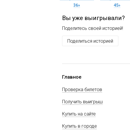
36»
45»
Вы уже выигрывали?
Поделитесь своей историей!
Поделиться историей
Главное
Проверка билетов
Получить выигрыш
Купить на сайте
Купить в городе