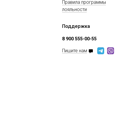
Правила программы
лояльности
Поддержка
8 900 555-00-55
Пишите нам