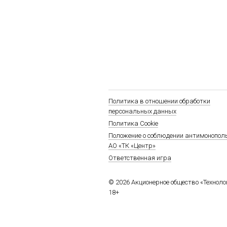
Политика в отношении обработки
персональных данных
Политика Cookie
Положение о соблюдении антимонопол
АО «ТК «Центр»
Ответственная игра
© 2026 Акционерное общество «Технол
18+