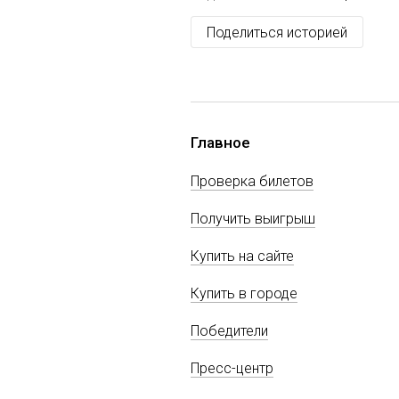
Поделиться историей
Главное
Проверка билетов
Получить выигрыш
Купить на сайте
Купить в городе
Победители
Пресс-центр