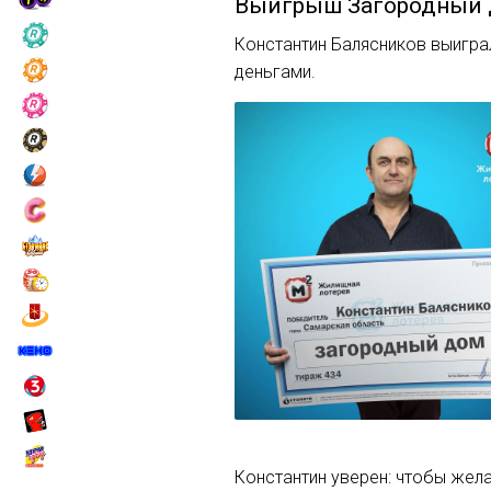
Выигрыш
Загородный
Константин Балясников выигра
деньгами.
Константин уверен: чтобы жела