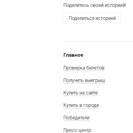
Поделитесь своей историей!
Поделиться историей
Главное
Проверка билетов
Получить выигрыш
Купить на сайте
Купить в городе
Победители
Пресс-центр