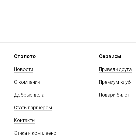
Столото
Сервисы
Новости
Приведи друга
О компании
Премиум-клуб
Добрые дела
Подари билет
Стать партнером
Контакты
Этика и комплаенс