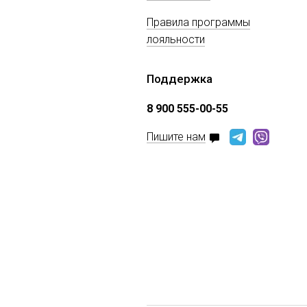
Правила программы
лояльности
Поддержка
8 900 555-00-55
Пишите нам