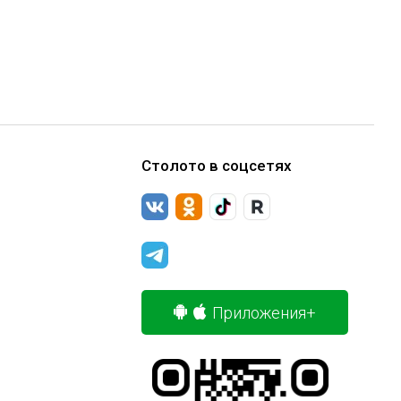
Столото в соцсетях
Приложения+