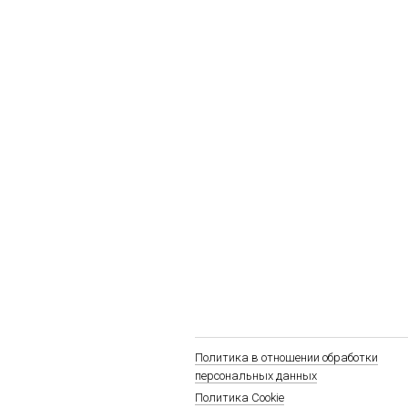
Политика в отношении обработки
персональных данных
Политика Cookie