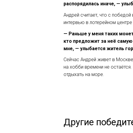
распорядилась иначе, — улыб
Андрей считает, что с победой
интервью в лотерейном центре 
— Раньше у меня таких монет
кто предложит за неё самую 
мне, — улыбается житель гор
Сейчас Андрей живет в Москве
на хобби времени не остаётся
отдыхать на море.
Другие победит