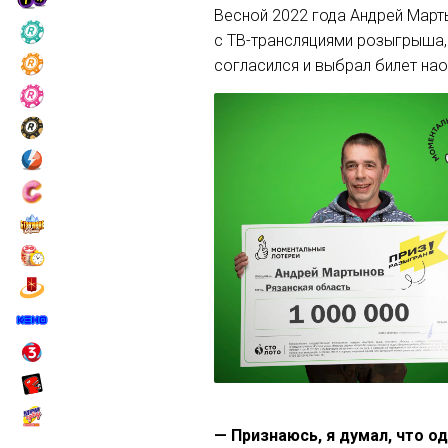
Весной 2022 года Андрей Марты
с ТВ-трансляциями розыгрыша,
согласился и выбрал билет нао
— Признаюсь, я думал, что 