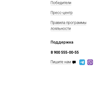
Победители
Пресс-центр
Правила программы
лояльности
Поддержка
8 900 555-00-55
Пишите нам