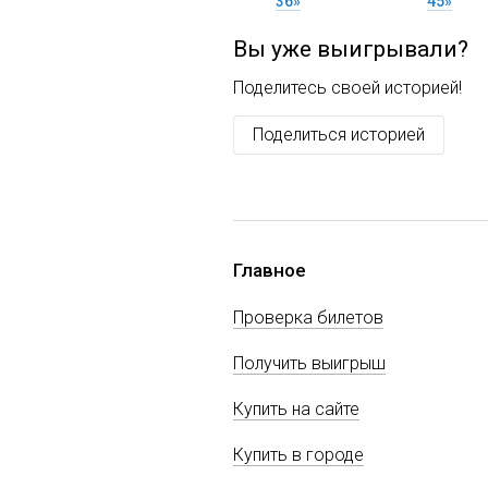
36»
45»
Вы уже выигрывали?
Поделитесь своей историей!
Поделиться историей
Главное
Проверка билетов
Получить выигрыш
Купить на сайте
Купить в городе