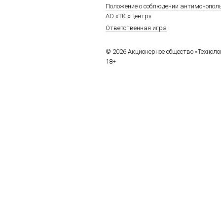
Положение о соблюдении антимонопол
АО «ТК «Центр»
Ответственная игра
© 2026 Акционерное общество «Технол
18+