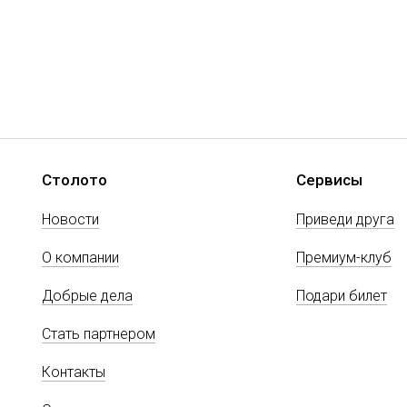
Столото
Сервисы
Новости
Приведи друга
О компании
Премиум-клуб
Добрые дела
Подари билет
Стать партнером
Контакты