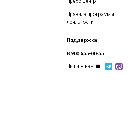
Пресс-центр
Правила программы
лояльности
Поддержка
8 900 555-00-55
Пишите нам