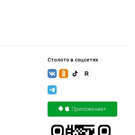
Столото в соцсетях
Приложения+