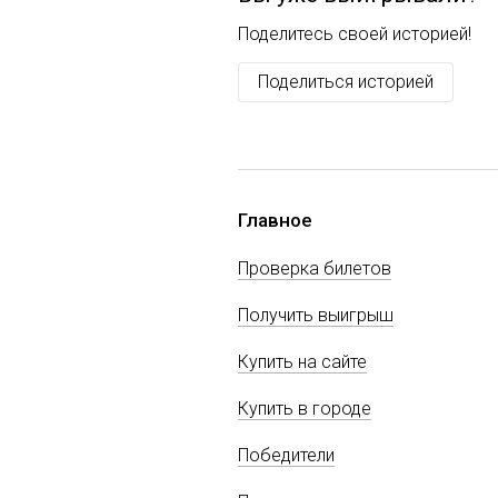
Поделитесь своей историей!
Поделиться историей
Главное
Проверка билетов
Получить выигрыш
Купить на сайте
Купить в городе
Победители