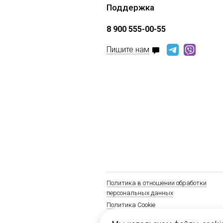
Поддержка
8 900 555-00-55
Пишите нам
Политика в отношении обработки
персональных данных
Политика Cookie
Положение о соблюдении антимонопол