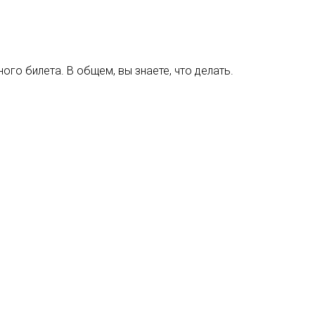
ого билета. В общем, вы знаете, что делать.