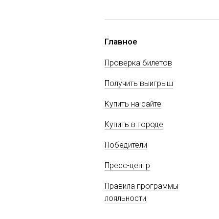
Главное
Проверка билетов
Получить выигрыш
Купить на сайте
Купить в городе
Победители
Пресс-центр
Правила программы
лояльности