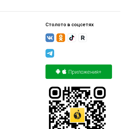
Столото в соцсетях
Приложения+