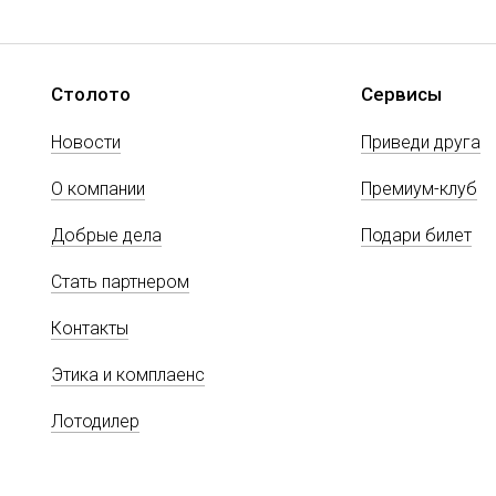
Столото
Сервисы
Новости
Приведи друга
О компании
Премиум-клуб
Добрые дела
Подари билет
Стать партнером
Контакты
Этика и комплаенс
Лотодилер