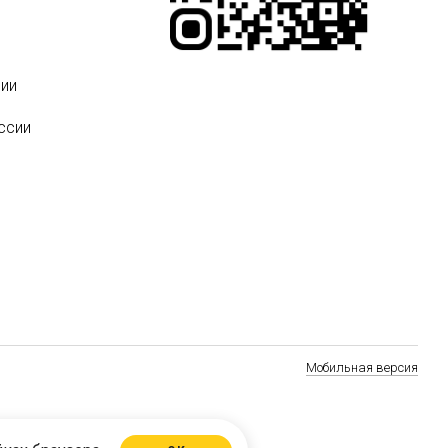
ии
ссии
Мобильная версия