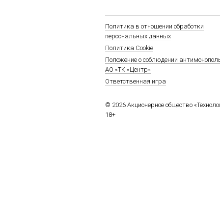
Политика в отношении обработки
персональных данных
Политика Cookie
Положение о соблюдении антимонопол
АО «ТК «Центр»
Ответственная игра
© 2026 Акционерное общество «Технол
18+