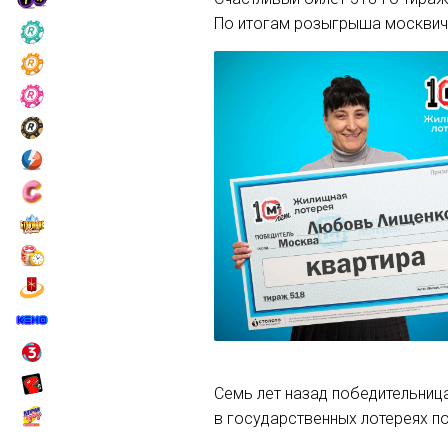
По итогам розыгрыша москвич
Семь лет назад победительниц
в государственных лотереях п