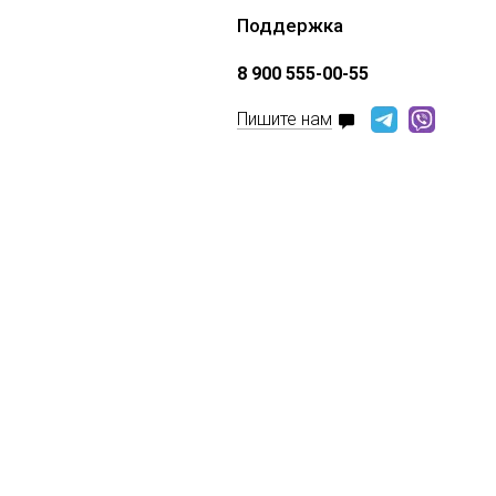
Поддержка
8 900 555-00-55
Пишите нам