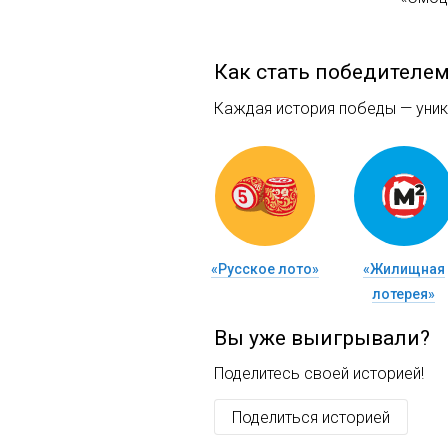
Как стать победителе
Каждая история победы — уника
«Русское лото»
«Жилищная
лотерея»
Вы уже выигрывали?
Поделитесь своей историей!
Поделиться историей