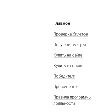
Главное
Проверка билетов
Получить выигрыш
Купить на сайте
Купить в городе
Победители
Пресс-центр
Правила программы
лояльности