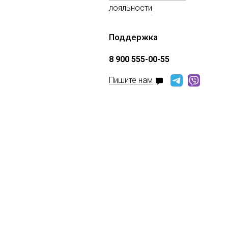
лояльности
Поддержка
8 900 555-00-55
Пишите нам