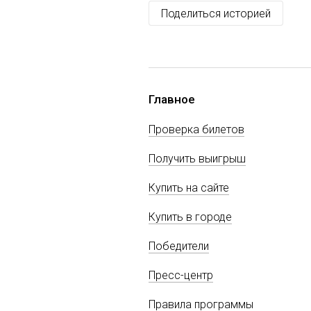
Поделиться историей
Главное
Проверка билетов
Получить выигрыш
Купить на сайте
Купить в городе
Победители
Пресс-центр
Правила программы