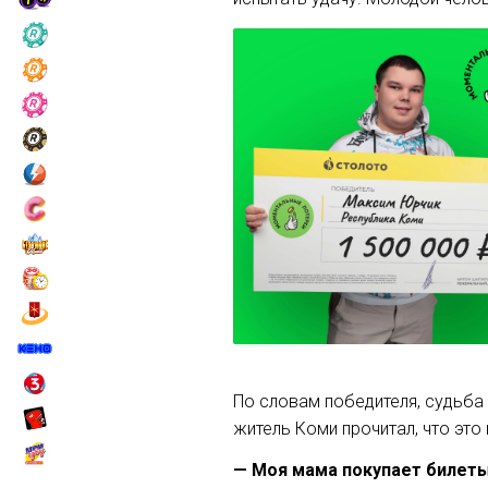
По словам победителя, судьба 
житель Коми прочитал, что это 
— Моя мама покупает билеты 