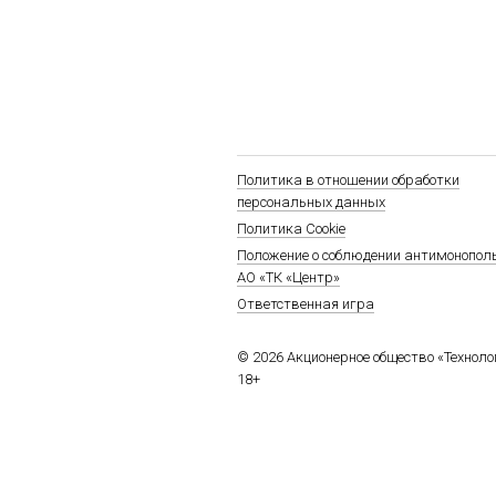
Политика в отношении обработки
персональных данных
Политика Cookie
Положение о соблюдении антимонопол
АО «ТК «Центр»
Ответственная игра
© 2026 Акционерное общество «Технол
18+