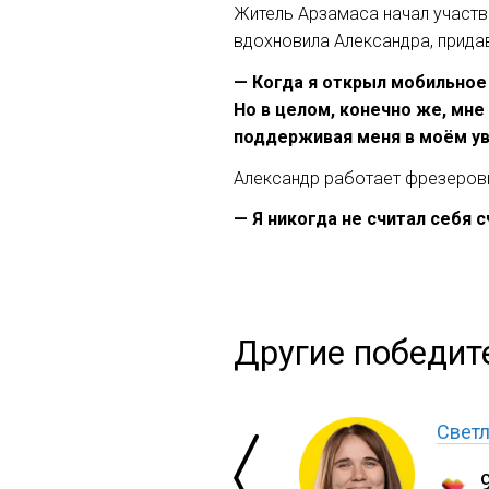
Житель Арзамаса начал участво
вдохновила Александра, придав
— Когда я открыл мобильное 
Но в целом, конечно же, мне
поддерживая меня в моём ув
Александр работает фрезеровщ
— Я никогда не считал себя 
Другие победит
Светл