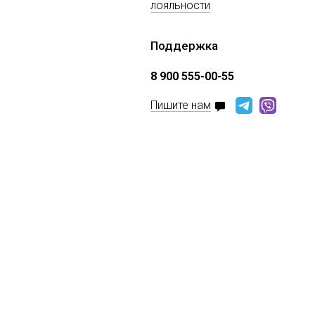
лояльности
Поддержка
8 900 555-00-55
Пишите нам