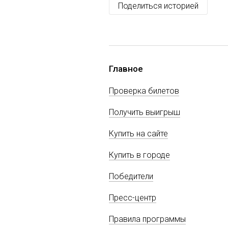
Поделиться историей
Главное
Проверка билетов
Получить выигрыш
Купить на сайте
Купить в городе
Победители
Пресс-центр
Правила программы