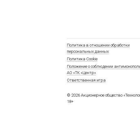
Политика в отношении обработки
персональных данных
Политика Cookie
Положение о соблюдении антимонопол
АО «ТК «Центр»
Ответственная игра
© 2026 Акционерное общество «Технол
18+