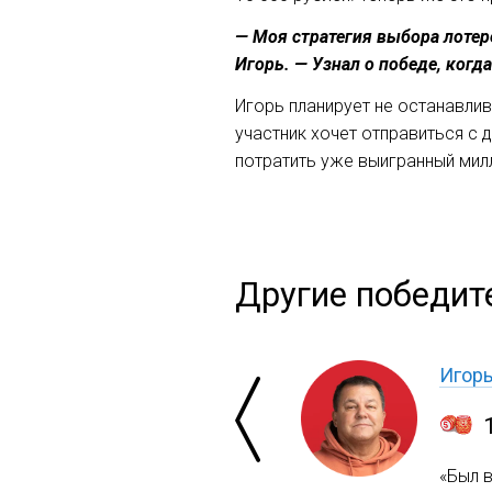
— Моя стратегия выбора лотере
Игорь. — Узнал о победе, ког
Игорь планирует не останавлив
участник хочет отправиться с 
потратить уже выигранный мил
Другие победит
Игор
«Был 