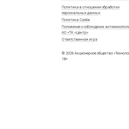
Политика в отношении обработки
персональных данных
Политика Cookie
Положение о соблюдении антимонопол
АО «ТК «Центр»
Ответственная игра
© 2026 Акционерное общество «Технол
18+