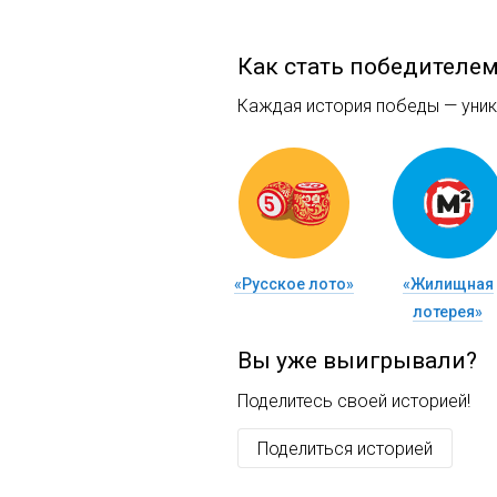
Как стать победителе
Каждая история победы — уника
«Русское лото»
«Жилищная
лотерея»
Вы уже выигрывали?
Поделитесь своей историей!
Поделиться историей