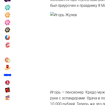
был приурочен к празднику 8 М
Игорь — пенсионер. Кредо муж
руки с эспандерами. Удача в л
10 000 рублей. Теперь же это 