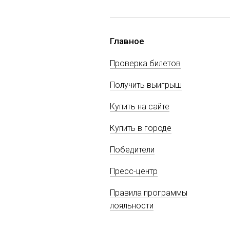
Главное
Проверка билетов
Получить выигрыш
Купить на сайте
Купить в городе
Победители
Пресс-центр
Правила программы
лояльности