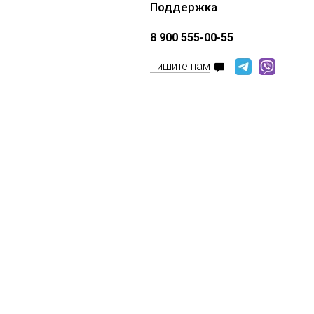
Поддержка
8 900 555-00-55
Пишите нам